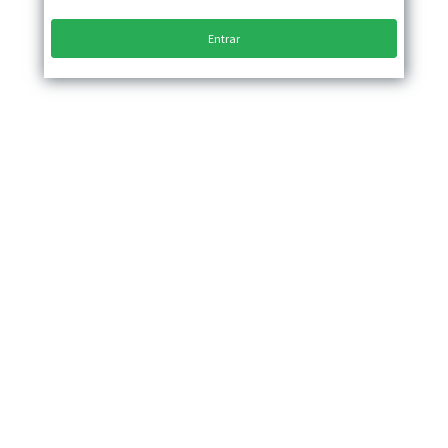
Entrar