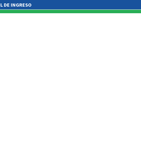
IL DE INGRESO